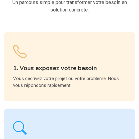
Un parcours simple pour transformer votre besoin en
solution concrète.
1. Vous exposez votre besoin
Vous décrivez votre projet ou votre problème. Nous
vous répondons rapidement.