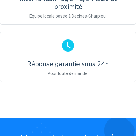
proximité
Équipe locale basée à Décines-Charpieu.
Réponse garantie sous 24h
Pour toute demande.