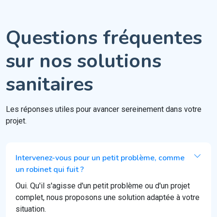
Questions fréquentes
sur nos solutions
sanitaires
Les réponses utiles pour avancer sereinement dans votre
projet.
Intervenez-vous pour un petit problème, comme
un robinet qui fuit ?
Oui. Qu'il s'agisse d'un petit problème ou d'un projet
complet, nous proposons une solution adaptée à votre
situation.