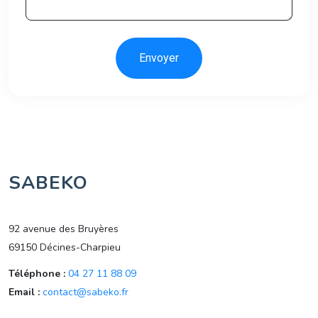
Envoyer
SABEKO
92 avenue des Bruyères
69150 Décines-Charpieu
Téléphone :
04 27 11 88 09
Email :
contact@sabeko.fr