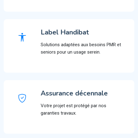
Label Handibat
Solutions adaptées aux besoins PMR et
seniors pour un usage serein.
Assurance décennale
Votre projet est protégé par nos
garanties travaux.