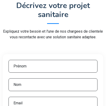
Décrivez votre projet
sanitaire
Expliquez votre besoin et l'une de nos chargees de clientele
vous recontacte avec une solution sanitaire adaptee.