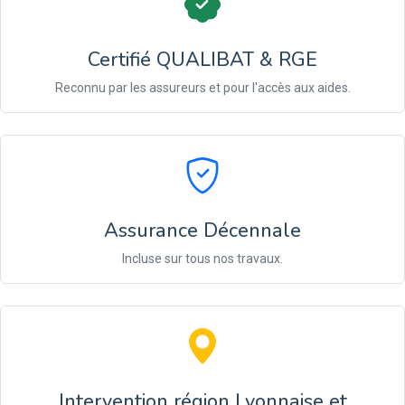
Certifié QUALIBAT & RGE
Reconnu par les assureurs et pour l'accès aux aides.
Assurance Décennale
Incluse sur tous nos travaux.
Intervention région Lyonnaise et