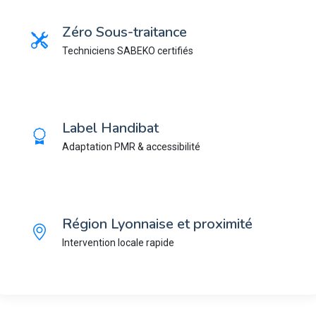
Zéro Sous-traitance
Techniciens SABEKO certifiés
Label Handibat
Adaptation PMR & accessibilité
Région Lyonnaise et proximité
Intervention locale rapide