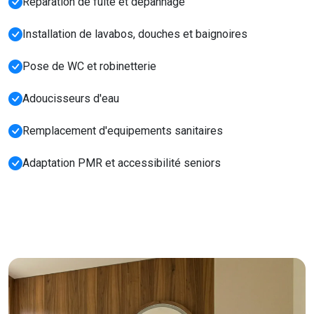
Réparation de fuite et dépannage
Installation de lavabos, douches et baignoires
Pose de WC et robinetterie
Adoucisseurs d'eau
Remplacement d'equipements sanitaires
Adaptation PMR et accessibilité seniors