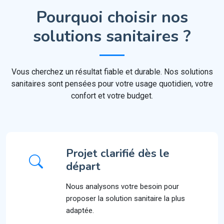
Pourquoi choisir nos
solutions sanitaires ?
Vous cherchez un résultat fiable et durable. Nos solutions
sanitaires sont pensées pour votre usage quotidien, votre
confort et votre budget.
Projet clarifié dès le
départ
Nous analysons votre besoin pour
proposer la solution sanitaire la plus
adaptée.