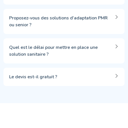
Proposez-vous des solutions d'adaptation PMR
ou senior ?
Quel est le délai pour mettre en place une
solution sanitaire ?
Le devis est-il gratuit ?