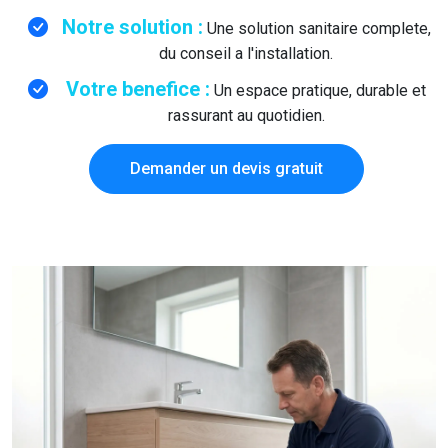
Notre solution :
Une solution sanitaire complete,
du conseil a l'installation.
Votre benefice :
Un espace pratique, durable et
rassurant au quotidien.
Demander un devis gratuit