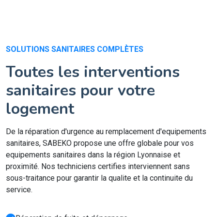
SOLUTIONS SANITAIRES COMPLÈTES
Toutes les interventions
sanitaires pour votre
logement
De la réparation d'urgence au remplacement d'equipements
sanitaires, SABEKO propose une offre globale pour vos
equipements sanitaires dans la région Lyonnaise et
proximité. Nos techniciens certifies interviennent sans
sous-traitance pour garantir la qualite et la continuite du
service.