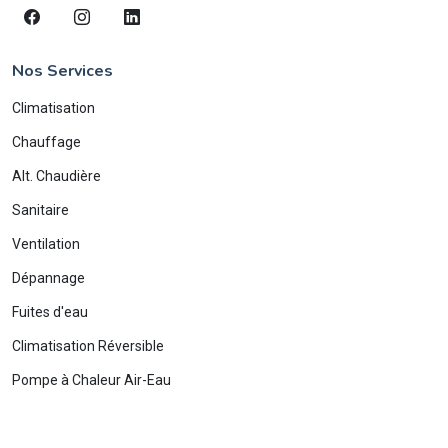
Nos Services
Climatisation
Chauffage
Alt. Chaudière
Sanitaire
Ventilation
Dépannage
Fuites d'eau
Climatisation Réversible
Pompe à Chaleur Air-Eau