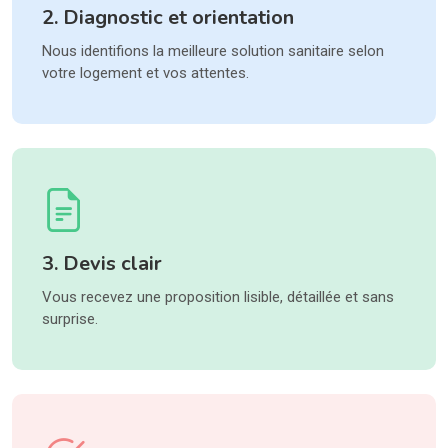
2. Diagnostic et orientation
Nous identifions la meilleure solution sanitaire selon
votre logement et vos attentes.
3. Devis clair
Vous recevez une proposition lisible, détaillée et sans
surprise.