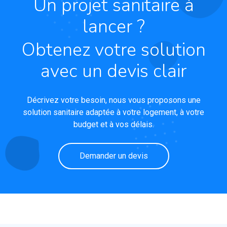
Un projet sanitaire à
lancer ?
Obtenez votre solution
avec un devis clair
Décrivez votre besoin, nous vous proposons une
solution sanitaire adaptée à votre logement, à votre
budget et à vos délais.
Demander un devis