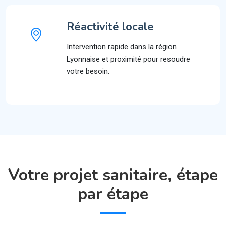
Réactivité locale
Intervention rapide dans la région
Lyonnaise et proximité pour resoudre
votre besoin.
Votre projet sanitaire, étape
par étape