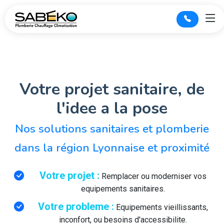
Votre projet sanitaire, de
l'idee a la pose
Nos solutions sanitaires et plomberie
dans la région Lyonnaise et proximité
Votre projet :
Remplacer ou moderniser vos
equipements sanitaires.
Votre probleme :
Equipements vieillissants,
inconfort, ou besoins d'accessibilite.