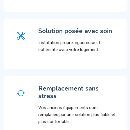
Solution posée avec soin
Installation propre, rigoureuse et
cohérente avec votre logement.
Remplacement sans
stress
Vos anciens équipements sont
remplacés par une solution plus fiable et
plus confortable.