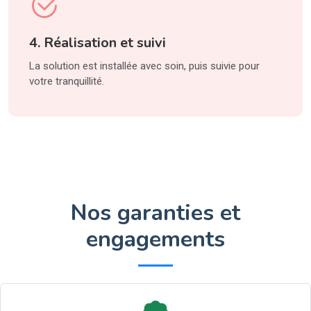
4. Réalisation et suivi
La solution est installée avec soin, puis suivie pour
votre tranquillité.
Nos garanties et
engagements