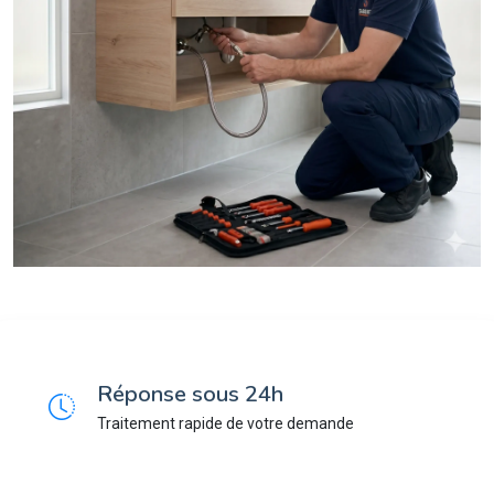
Réponse sous 24h
Traitement rapide de votre demande