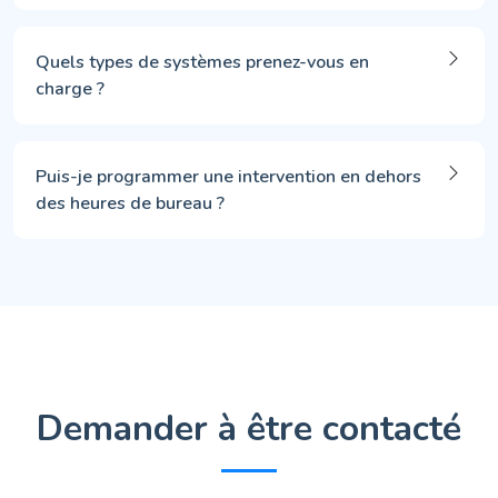
Quels types de systèmes prenez-vous en
charge ?
Puis-je programmer une intervention en dehors
des heures de bureau ?
Demander à être contacté