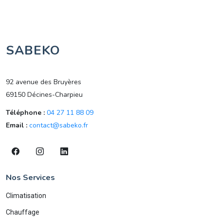
SABEKO
92 avenue des Bruyères
69150 Décines-Charpieu
Téléphone :
04 27 11 88 09
Email :
contact@sabeko.fr
Nos Services
Climatisation
Chauffage