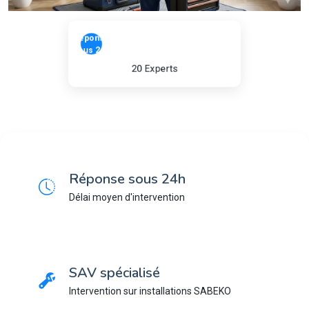
Réponse
sous 24h
20 Experts
Réponse sous 24h
Délai moyen d'intervention
SAV spécialisé
Intervention sur installations SABEKO