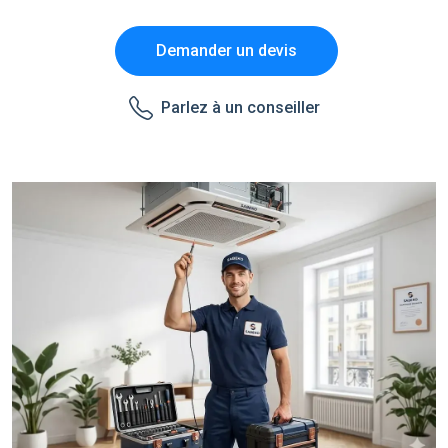
Demander un devis
Parlez à un conseiller