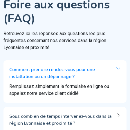
Foire aux questions
(FAQ)
Retrouvez ici les réponses aux questions les plus
fréquentes concernant nos services dans la région
Lyonnaise et proximité.
Comment prendre rendez-vous pour une
installation ou un dépannage ?
Remplissez simplement le formulaire en ligne ou
appelez notre service client dédié.
Sous combien de temps intervenez-vous dans la
région Lyonnaise et proximité ?