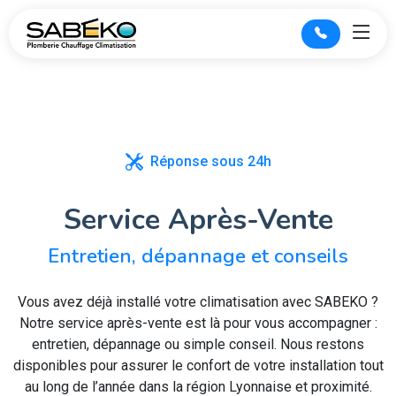
Réponse sous 24h
Service Après-Vente
Entretien, dépannage et conseils
Vous avez déjà installé votre climatisation avec SABEKO ?
Notre service après-vente est là pour vous accompagner :
entretien, dépannage ou simple conseil. Nous restons
disponibles pour assurer le confort de votre installation tout
au long de l’année dans la région Lyonnaise et proximité.