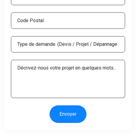
Envoyer