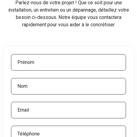
Parlez-nous de votre projet ! Que ce soit pour une
installation, un entretien ou un dépannage, détaillez votre
besoin ci-dessous. Notre équipe vous contactera
rapidement pour vous aider à le concrétiser.