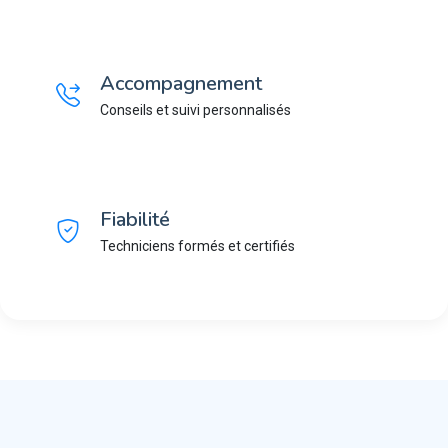
Accompagnement
Conseils et suivi personnalisés
Fiabilité
Techniciens formés et certifiés