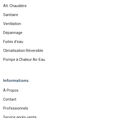
Alt. Chaudière
Sanitaire
Ventilation
Dépannage
Fuites d'eau
Climatisation Réversible
Pompe à Chaleur Air-Eau
Informations
À Propos
Contact
Professionnels
Service après-vente