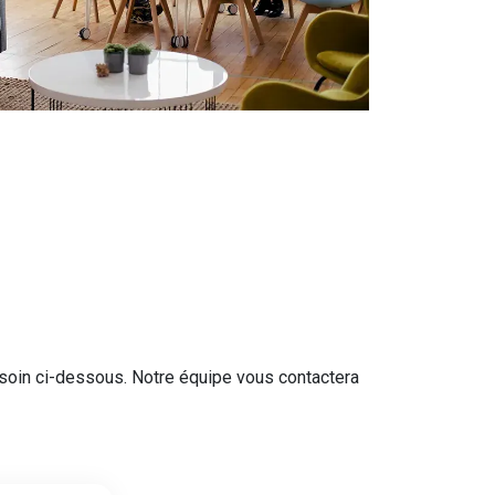
besoin ci-dessous. Notre équipe vous contactera