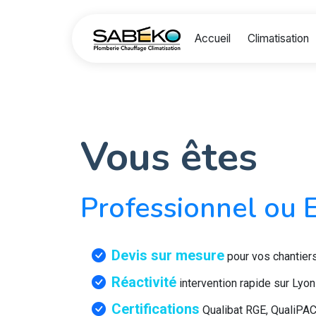
Accueil
Climatisation
Vous êtes
Professionnel ou E
Devis sur mesure
pour vos chantier
Réactivité
intervention rapide sur Lyon
Certifications
Qualibat RGE, QualiPAC