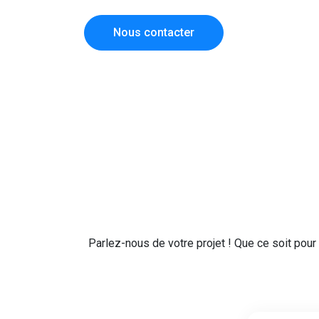
Nous contacter
Parlez-nous de votre projet ! Que ce soit pour