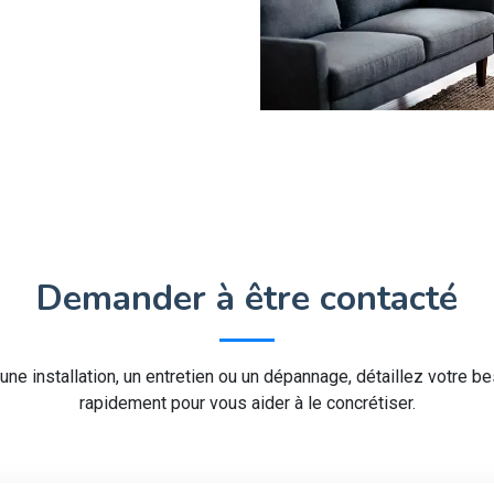
Demander à être contacté
 une installation, un entretien ou un dépannage, détaillez votre 
rapidement pour vous aider à le concrétiser.