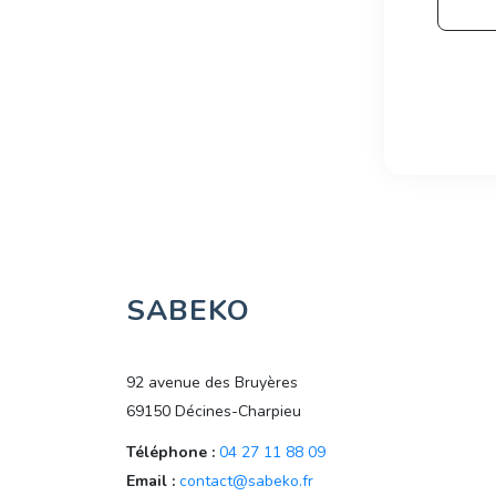
SABEKO
92 avenue des Bruyères
69150 Décines-Charpieu
Téléphone :
04 27 11 88 09
Email :
contact@sabeko.fr