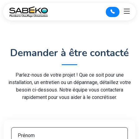
Demander à être contacté
Parlez-nous de votre projet ! Que ce soit pour une
installation, un entretien ou un dépannage, détaillez votre
besoin ci-dessous. Notre équipe vous contactera
rapidement pour vous aider à le concrétiser.