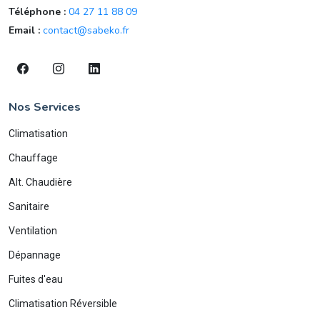
Téléphone :
04 27 11 88 09
Email :
contact@sabeko.fr
Nos Services
Climatisation
Chauffage
Alt. Chaudière
Sanitaire
Ventilation
Dépannage
Fuites d'eau
Climatisation Réversible