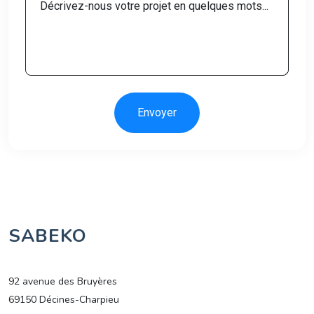
Envoyer
SABEKO
92 avenue des Bruyères
69150 Décines-Charpieu