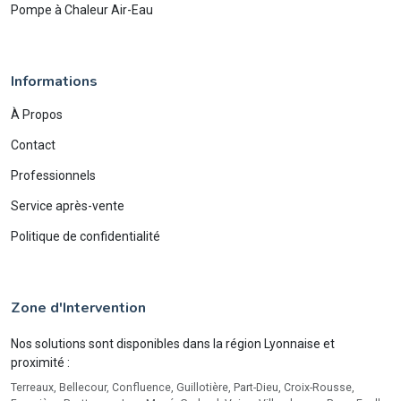
Pompe à Chaleur Air-Eau
Informations
À Propos
Contact
Professionnels
Service après-vente
Politique de confidentialité
Zone d'Intervention
Nos solutions sont disponibles dans la région Lyonnaise et
proximité :
Terreaux, Bellecour, Confluence, Guillotière, Part-Dieu, Croix-Rousse,