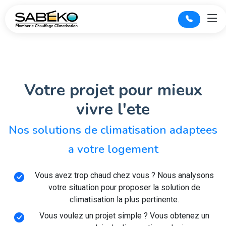
Votre projet pour mieux
vivre l'ete
Nos solutions de climatisation adaptees
a votre logement
Vous avez trop chaud chez vous ? Nous analysons
votre situation pour proposer la solution de
climatisation la plus pertinente.
Vous voulez un projet simple ? Vous obtenez un