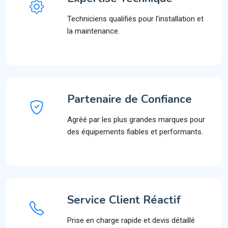
Techniciens qualifiés pour l'installation et
la maintenance.
Partenaire de Confiance
Agréé par les plus grandes marques pour
des équipements fiables et performants.
Service Client Réactif
Prise en charge rapide et devis détaillé