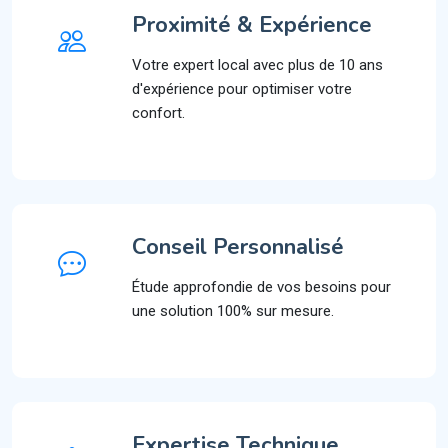
Proximité & Expérience
Votre expert local avec plus de 10 ans
d'expérience pour optimiser votre
confort.
Conseil Personnalisé
Étude approfondie de vos besoins pour
une solution 100% sur mesure.
Expertise Technique