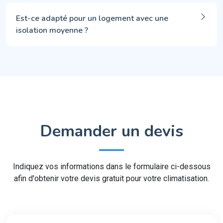
Est-ce adapté pour un logement avec une
isolation moyenne ?
Demander un devis
Indiquez vos informations dans le formulaire ci-dessous
afin d'obtenir votre devis gratuit pour votre climatisation.