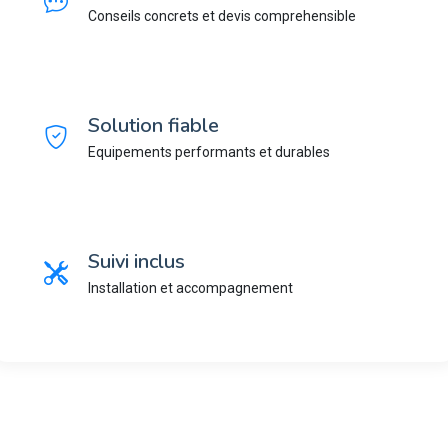
Conseils concrets et devis comprehensible
Solution fiable
Equipements performants et durables
Suivi inclus
Installation et accompagnement