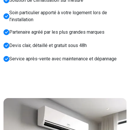
Solution de climatisation sur mesure
Soin particulier apporté à votre logement lors de
l'installation
Partenaire agréé par les plus grandes marques
Devis clair, détaillé et gratuit sous 48h
Service après-vente avec maintenance et dépannage