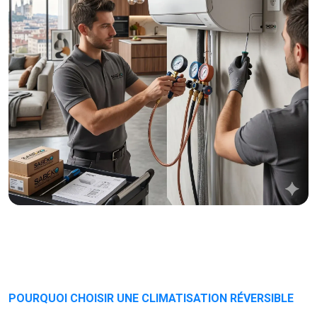
POURQUOI CHOISIR UNE CLIMATISATION RÉVERSIBLE