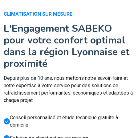
CLIMATISATION SUR MESURE
L'Engagement SABEKO
pour votre confort optimal
dans la région Lyonnaise et
proximité
Depuis plus de 10 ans, nous mettons notre savoir-faire et
notre expertise à votre service pour des solutions de
rafraîchissement performantes, économiques et adaptées à
chaque projet.
Conseil personnalisé et étude technique gratuite à
domicile