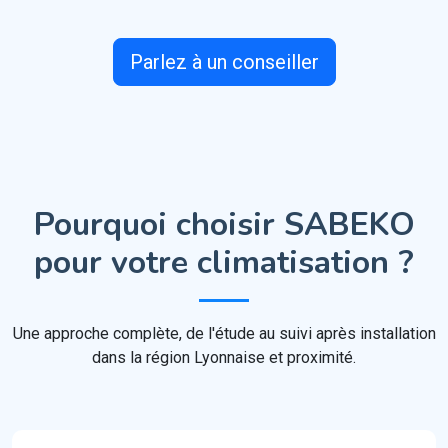
Parlez à un conseiller
Pourquoi choisir SABEKO
pour votre climatisation ?
Une approche complète, de l'étude au suivi après installation
dans la région Lyonnaise et proximité.