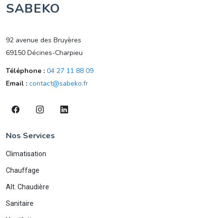
SABEKO
92 avenue des Bruyères
69150 Décines-Charpieu
Téléphone :
04 27 11 88 09
Email :
contact@sabeko.fr
Nos Services
Climatisation
Chauffage
Alt. Chaudière
Sanitaire