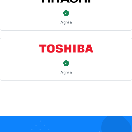
Agréé
Agréé