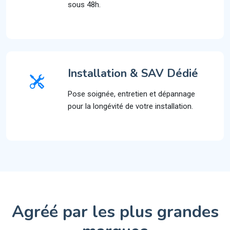
sous 48h.
Installation & SAV Dédié
Pose soignée, entretien et dépannage
pour la longévité de votre installation.
Agréé par les plus grandes