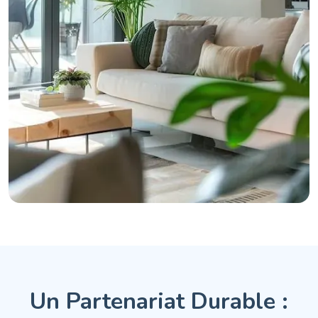
Un Partenariat Durable :