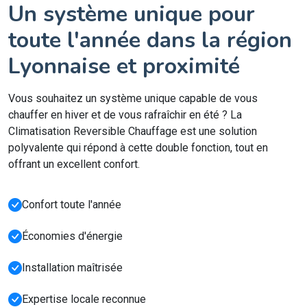
Un système unique pour
toute l'année dans la région
Lyonnaise et proximité
Vous souhaitez un système unique capable de vous
chauffer en hiver et de vous rafraîchir en été ? La
Climatisation Reversible Chauffage est une solution
polyvalente qui répond à cette double fonction, tout en
offrant un excellent confort.
Confort toute l'année
Économies d'énergie
Installation maîtrisée
Expertise locale reconnue