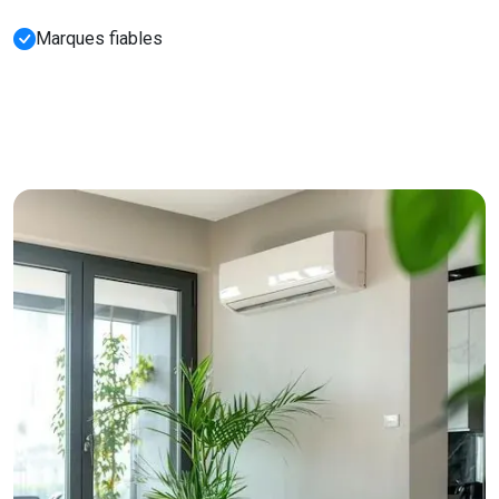
Marques fiables