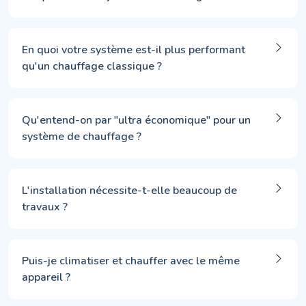
En quoi votre système est-il plus performant
qu'un chauffage classique ?
Qu'entend-on par "ultra économique" pour un
système de chauffage ?
L'installation nécessite-t-elle beaucoup de
travaux ?
Puis-je climatiser et chauffer avec le même
appareil ?