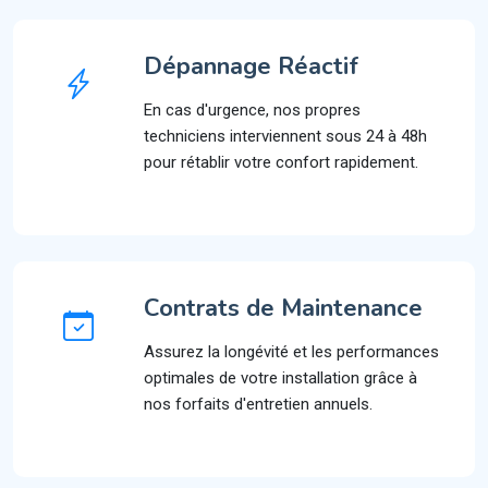
Dépannage Réactif
En cas d'urgence, nos propres
techniciens interviennent sous 24 à 48h
pour rétablir votre confort rapidement.
Contrats de Maintenance
Assurez la longévité et les performances
optimales de votre installation grâce à
nos forfaits d'entretien annuels.