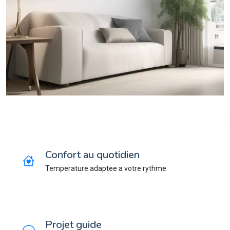
Confort au quotidien
Temperature adaptee a votre rythme
Projet guide