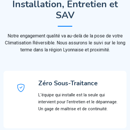
Installation, Entretien et
SAV
Notre engagement qualité va au-delà de la pose de votre
Climatisation Réversible. Nous assurons le suivi sur le long
terme dans la région Lyonnaise et proximité.
Zéro Sous-Traitance
L'équipe qui installe est la seule qui
intervient pour l'entretien et le dépannage.
Un gage de maîtrise et de continuité.