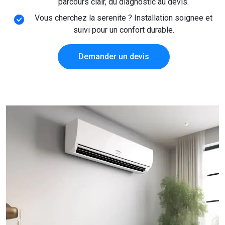
parcours clair, du diagnostic au devis.
Vous cherchez la serenite ? Installation soignee et
suivi pour un confort durable.
Demander un devis