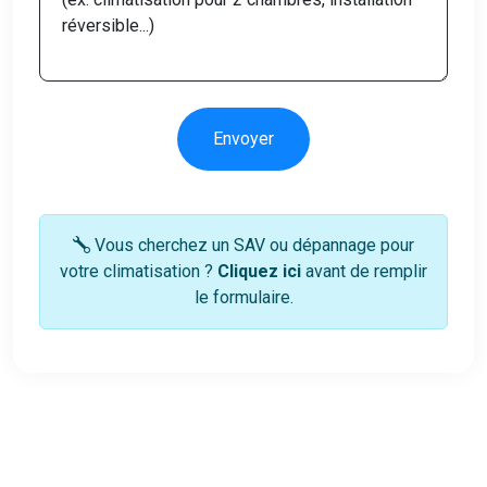
Envoyer
Vous cherchez un SAV ou dépannage pour
votre climatisation ?
Cliquez ici
avant de remplir
le formulaire.