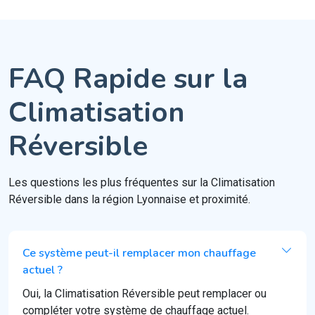
FAQ Rapide sur la
Climatisation
Réversible
Les questions les plus fréquentes sur la Climatisation
Réversible dans la région Lyonnaise et proximité.
Ce système peut-il remplacer mon chauffage
actuel ?
Oui, la Climatisation Réversible peut remplacer ou
compléter votre système de chauffage actuel.