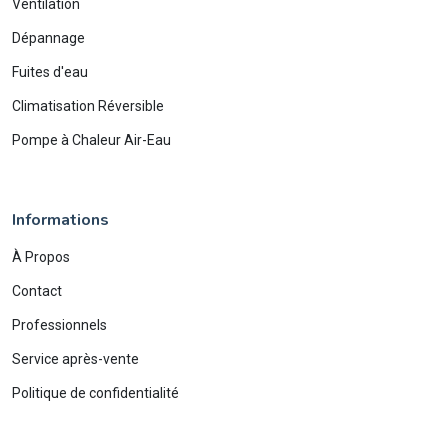
Ventilation
Dépannage
Fuites d'eau
Climatisation Réversible
Pompe à Chaleur Air-Eau
Informations
À Propos
Contact
Professionnels
Service après-vente
Politique de confidentialité